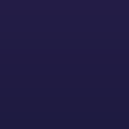
云计算
通过网络提供计算资源和数据存储服务